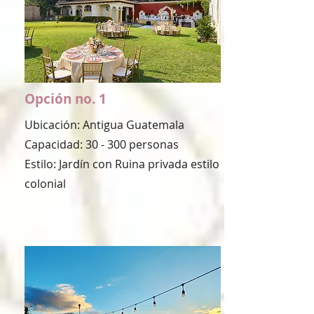
Opción no. 1
Ubicación: Antigua Guatemala
Capacidad: 30 - 300 personas
Estilo: Jardín con Ruina privada estilo
colonial