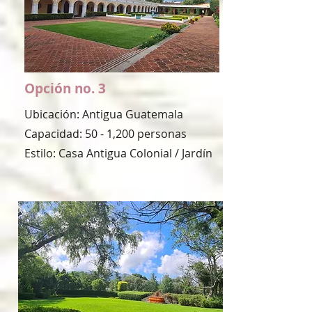
Opción no. 3
Ubicación: Antigua Guatemala
Capacidad: 50 - 1,200 personas
Estilo: Casa Antigua Colonial / Jardín