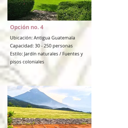
Opción no. 4
Ubicación: Antigua Guatemala
Capacidad: 30 - 250 personas
Estilo: Jardín naturales / Fuentes y
pisos coloniales