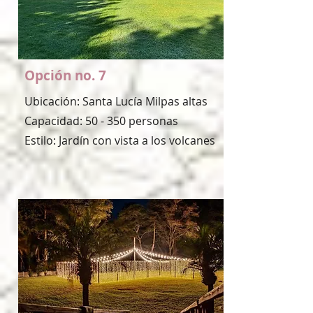
Opción no. 7
Ubicación: Santa Lucía Milpas altas
Capacidad: 50 - 350 personas
Estilo: Jardín con vista a los volcanes