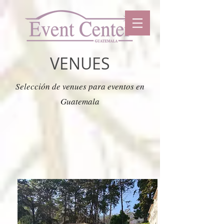
VENUES
Selección de venues para eventos en
Guatemala