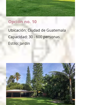
Opción no. 10
Ubicación: Ciudad de Guatemala
Capacidad: 30 - 600 personas
Estilo: Jardín