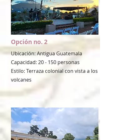
Opción no. 2
Ubicación: Antigua Guatemala
Capacidad: 20 - 150 personas
Estilo: Terraza colonial con vista a los
volcanes