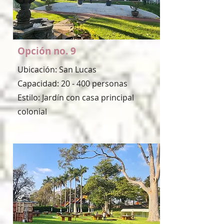
Opción no. 9
Ubicación: San Lucas
Capacidad: 20 - 400 personas
Estilo: Jardín con casa principal
colonial