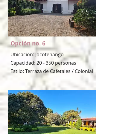
Opción no. 6
Ubicación: Jocotenango
Capacidad: 20 - 350 personas
Estilo: Terraza de Cafetales / Colonial