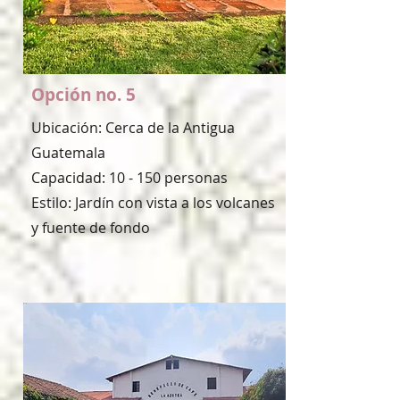
Opción no. 5
Ubicación: Cerca de la Antigua
Guatemala
Capacidad: 10 - 150 personas
Estilo: Jardín con vista a los volcanes
y fuente de fondo