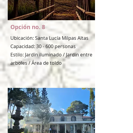
Opción no. 8
Ubicación: Santa Lucía Milpas Altas
Capacidad: 30 - 600 personas
Estilo: Jardín iluminado / Jardín entre
arboles / Área de toldo